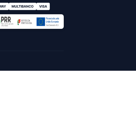
WAY
MULTIBANCO
VISA